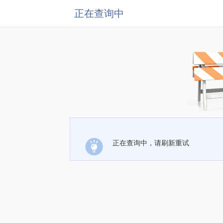
正在查询中
正在查询中，请刷新重试