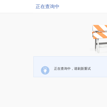
正在查询中
正在查询中，请刷新重试