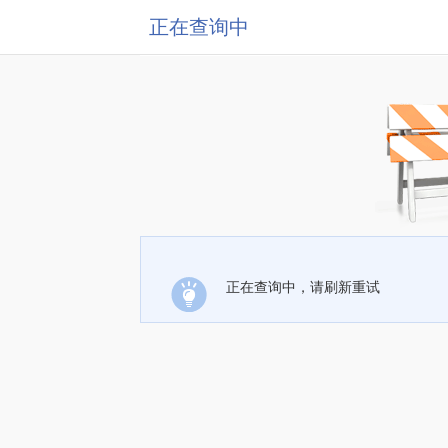
正在查询中
正在查询中，请刷新重试