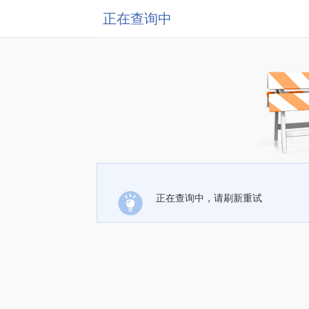
正在查询中
正在查询中，请刷新重试